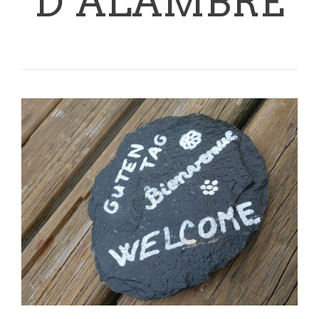
D’ALAMBRE