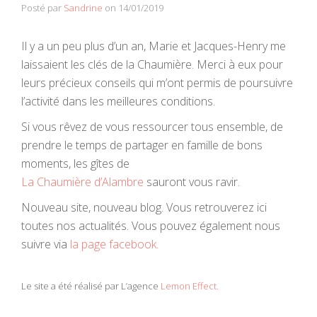
Posté par
Sandrine
on
14/01/2019
Il y a un peu plus d’un an, Marie et Jacques-Henry me
laissaient les clés de la Chaumière. Merci à eux pour
leurs précieux conseils qui m’ont permis de poursuivre
l’activité dans les meilleures conditions.
Si vous rêvez de vous ressourcer tous ensemble, de
prendre le temps de partager en famille de bons
moments, les gîtes de
La Chaumière d’Alambre
sauront vous ravir.
Nouveau site, nouveau blog. Vous retrouverez ici
toutes nos actualités. Vous pouvez également nous
suivre via
la page facebook.
Le site a été réalisé par L’agence
Lemon Effect.