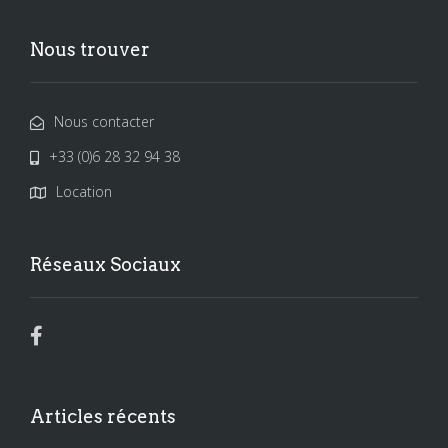
Nous trouver
Nous contacter
+33 (0)6 28 32 94 38
Location
Réseaux Sociaux
Articles récents