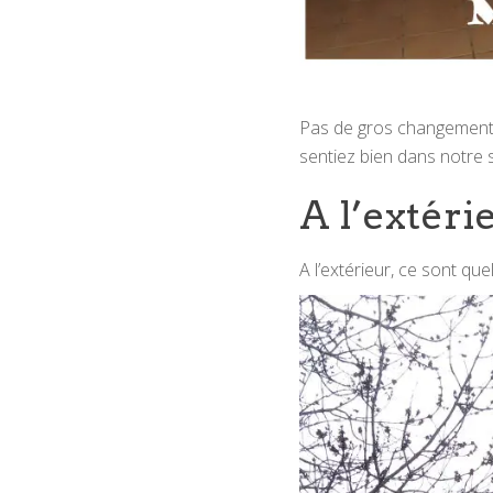
Pas de gros changements
sentiez bien dans notre s
A l’extéri
A l’extérieur, ce sont que