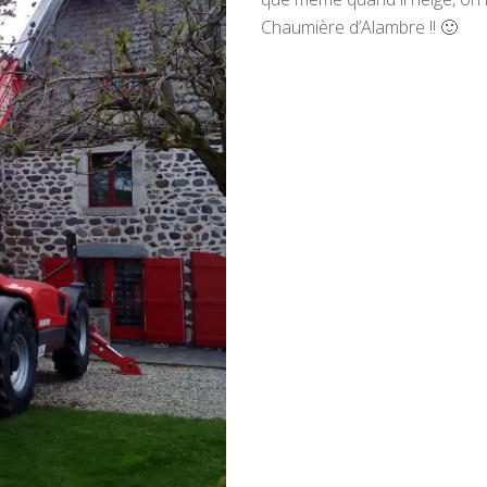
Chaumière d’Alambre !! 🙂