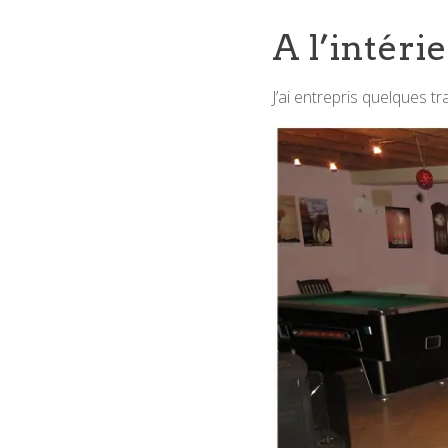
A l’intéri
J’ai entrepris quelques 